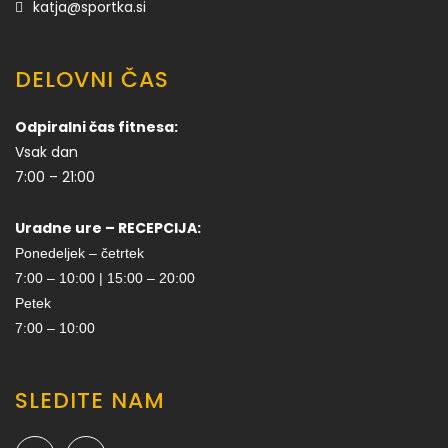
katja@sportka.si
DELOVNI ČAS
Odpiralni čas fitnesa:
Vsak dan
7:00 – 21:00
Uradne ure – RECEPCIJA:
Ponedeljek – četrtek
7:00 – 10:00 | 15:00 – 20:00
Petek
7:00 – 10:00
SLEDITE NAM